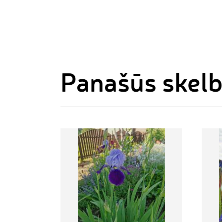
Panašūs skel