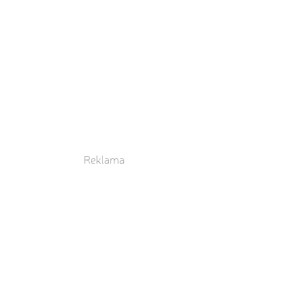
Reklama