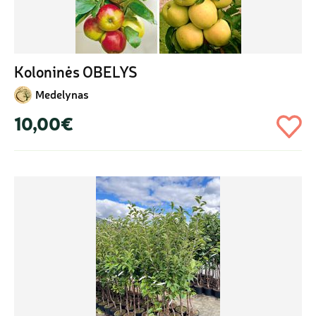
Koloninės OBELYS
Medelynas
10,00€