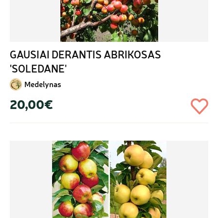
GAUSIAI DERANTIS ABRIKOSAS 
'SOLEDANE'
Medelynas
20,00€