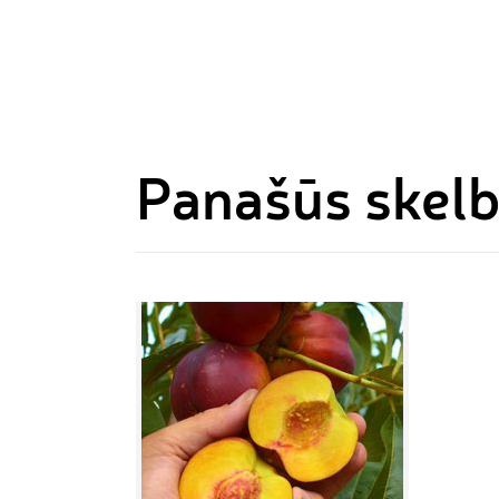
Panašūs skel