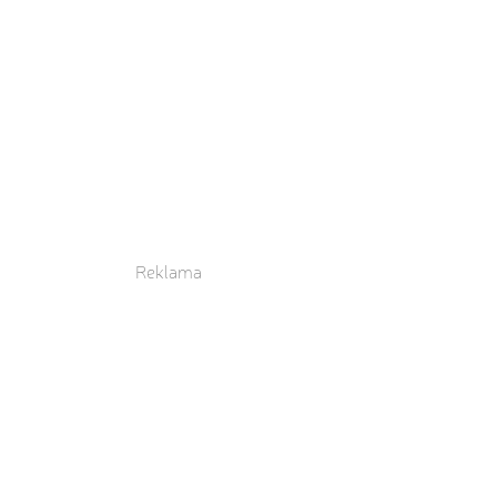
Reklama