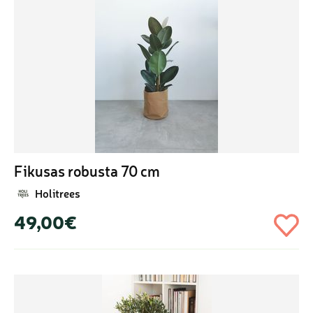
Fikusas robusta 70 cm
Holitrees
49,00€