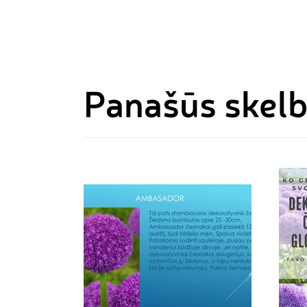
Panašūs skel