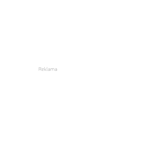
Reklama