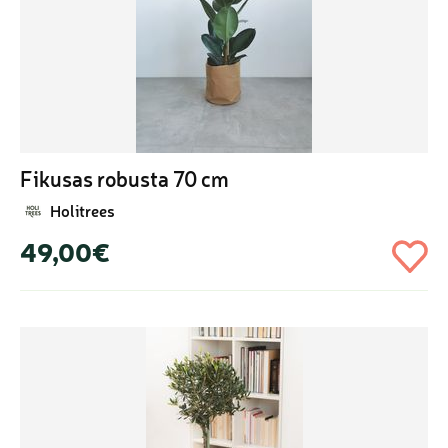
Fikusas robusta 70 cm
Holitrees
49,00€