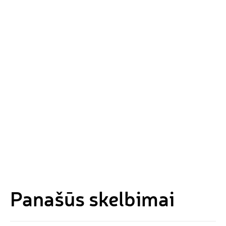
Panašūs skelbimai