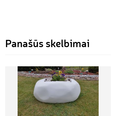
Panašūs skelbimai