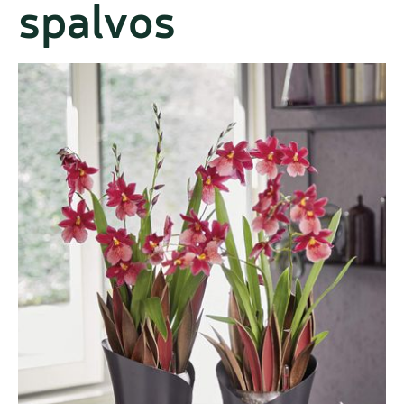
spalvos