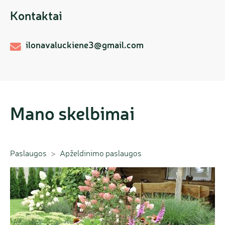
Kontaktai
ilonavaluckiene3@gmail.com
Mano skelbimai
Paslaugos
Apželdinimo paslaugos