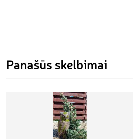
Panašūs skelbimai