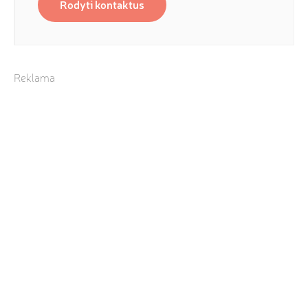
Rodyti kontaktus
Reklama