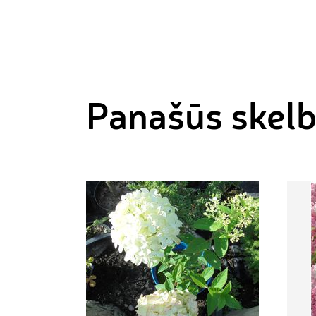
Panašūs skel