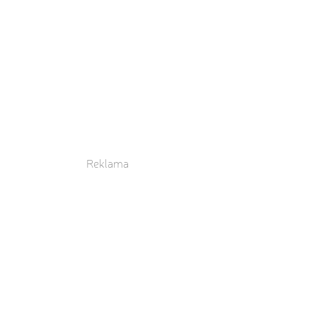
Reklama