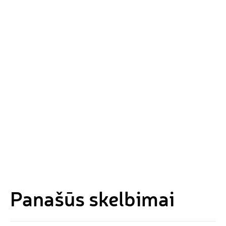
Panašūs skelbimai