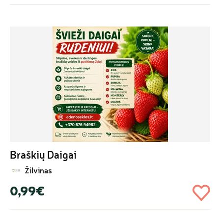
Braškių Daigai
Žilvinas
0,99€