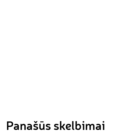
Panašūs skelbimai